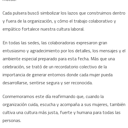
Cada pulsera buscó simbolizar los lazos que construimos dentro
y fuera de la organización, y cómo el trabajo colaborativo y
empático fortalece nuestra cultura laboral.
En todas las sedes, las colaboradoras expresaron gran
entusiasmo y agradecimiento por los detalles, los mensajes y el
ambiente especial preparado para esta fecha. Más que una
celebración, se trató de un recordatorio colectivo de la
importancia de generar entornos donde cada mujer pueda
desarrollarse, sentirse segura y ser reconocida.
Conmemoramos este día reafirmando que, cuando la
organización cuida, escucha y acompaña a sus mujeres, también
cultiva una cultura más justa, fuerte y humana para todas las
personas.