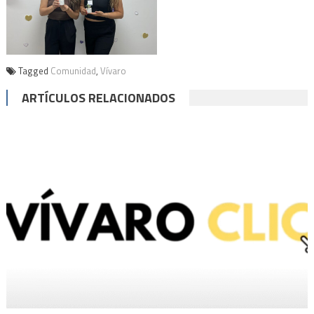
Tagged
Comunidad
,
Vívaro
ARTÍCULOS RELACIONADOS