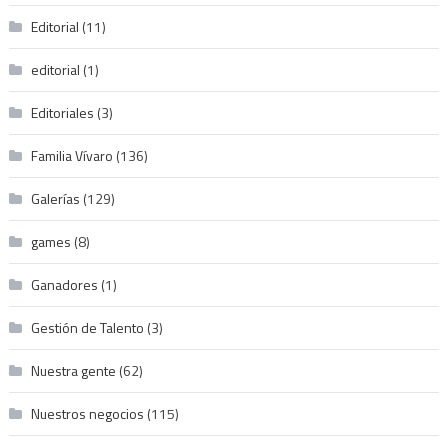
Editorial
(11)
editorial
(1)
Editoriales
(3)
Familia Vívaro
(136)
Galerías
(129)
games
(8)
Ganadores
(1)
Gestión de Talento
(3)
Nuestra gente
(62)
Nuestros negocios
(115)