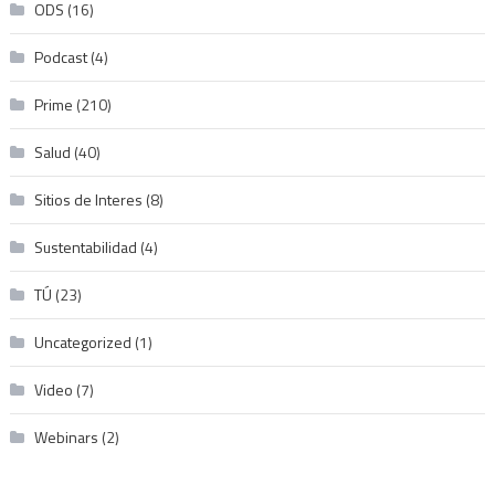
ODS
(16)
Podcast
(4)
Prime
(210)
Salud
(40)
Sitios de Interes
(8)
Sustentabilidad
(4)
TÚ
(23)
Uncategorized
(1)
Video
(7)
Webinars
(2)