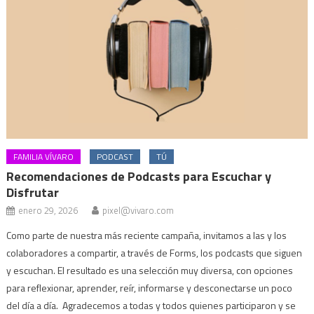
FAMILIA VÍVARO
PODCAST
TÚ
Recomendaciones de Podcasts para Escuchar y
Disfrutar
enero 29, 2026
pixel@vivaro.com
Como parte de nuestra más reciente campaña, invitamos a las y los
colaboradores a compartir, a través de Forms, los podcasts que siguen
y escuchan. El resultado es una selección muy diversa, con opciones
para reflexionar, aprender, reír, informarse y desconectarse un poco
del día a día. Agradecemos a todas y todos quienes participaron y se