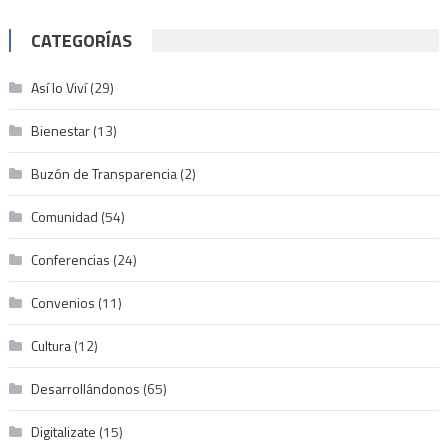
CATEGORÍAS
Así lo Viví
(29)
Bienestar
(13)
Buzón de Transparencia
(2)
Comunidad
(54)
Conferencias
(24)
Convenios
(11)
Cultura
(12)
Desarrollándonos
(65)
Digitalizate
(15)