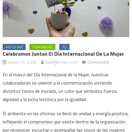
ASÍ LO VIVÍ
COMUNIDAD
TÚ
Celebramos Juntas El Día Internacional De La Mujer
marzo 13, 2026
pixel@vivaro.com
Comment(0)
En el marco del Día Internacional de la Mujer, nuestras
colaboradoras se unieron a la conmemoración vistiendo
distintos tonos de morado, un color que simboliza fuerza,
dignidad y la lucha histórica por la igualdad.
El ambiente en las oficinas se llenó de unidad y energía positiva,
reflejando el compromiso que existe dentro de la organización
por reconocer, escuchar y acompañar las voces de las mujeres