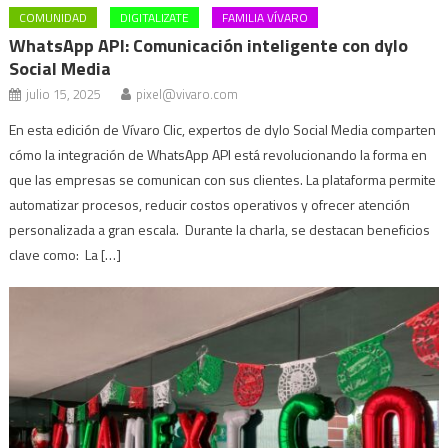
COMUNIDAD
DIGITALIZATE
FAMILIA VÍVARO
WhatsApp API: Comunicación inteligente con dylo
Social Media
julio 15, 2025
pixel@vivaro.com
En esta edición de Vívaro Clic, expertos de dylo Social Media comparten
cómo la integración de WhatsApp API está revolucionando la forma en
que las empresas se comunican con sus clientes. La plataforma permite
automatizar procesos, reducir costos operativos y ofrecer atención
personalizada a gran escala. Durante la charla, se destacan beneficios
clave como: La […]