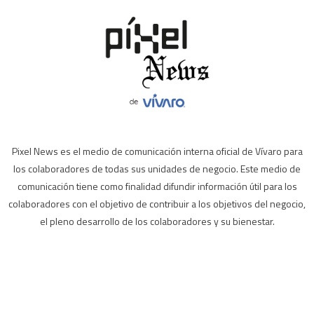
Pixel News es el medio de comunicación interna oficial de Vívaro para
los colaboradores de todas sus unidades de negocio. Este medio de
comunicación tiene como finalidad difundir información útil para los
colaboradores con el objetivo de contribuir a los objetivos del negocio,
el pleno desarrollo de los colaboradores y su bienestar.