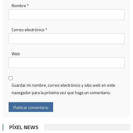
Nombre
*
Correo electrónico
*
Web
Guardar mi nombre, correo electrónico y sitio web en este
navegador para la próxima vez que haga un comentario.
PÍXEL NEWS