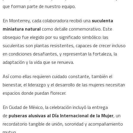
que forman parte de nuestro equipo.
En Monterrey, cada colaboradora recibió una
suculenta
miniatura natural
como detalle conmemorativo. Este
obsequio fue elegido por su significado simbólico: las
suculentas son plantas resistentes, capaces de crecer incluso
en condiciones desafiantes, y representan la fortaleza, la
adaptación y la vida que se renueva.
Así como ellas requieren cuidado constante, también el
bienestar, el liderazgo y el desarrollo de las mujeres necesitan
espacios donde puedan florecer.
En Ciudad de México, la celebración incluyó la entrega
de
pulseras alusivas al Día Internacional de la Mujer
, un
recordatorio tangible de unión, sororidad y acompañamiento
mutuo.