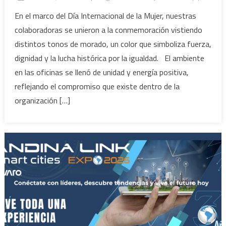
En el marco del Día Internacional de la Mujer, nuestras
colaboradoras se unieron a la conmemoración vistiendo
distintos tonos de morado, un color que simboliza fuerza,
dignidad y la lucha histórica por la igualdad. El ambiente
en las oficinas se llenó de unidad y energía positiva,
reflejando el compromiso que existe dentro de la
organización […]