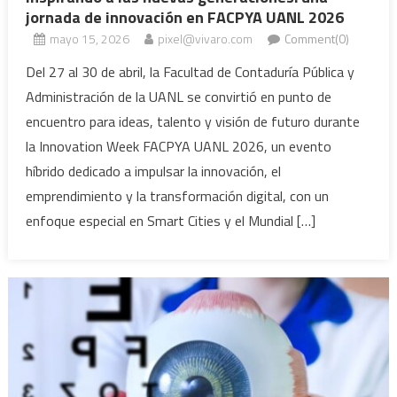
jornada de innovación en FACPYA UANL 2026
mayo 15, 2026
pixel@vivaro.com
Comment(0)
Del 27 al 30 de abril, la Facultad de Contaduría Pública y
Administración de la UANL se convirtió en punto de
encuentro para ideas, talento y visión de futuro durante
la Innovation Week FACPYA UANL 2026, un evento
híbrido dedicado a impulsar la innovación, el
emprendimiento y la transformación digital, con un
enfoque especial en Smart Cities y el Mundial […]