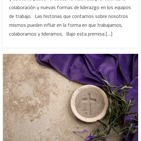
colaboración y nuevas formas de liderazgo en los equipos
de trabajo. Las historias que contamos sobre nosotros
mismos pueden influir en la forma en que trabajamos,
colaboramos y lideramos. Bajo esta premisa […]