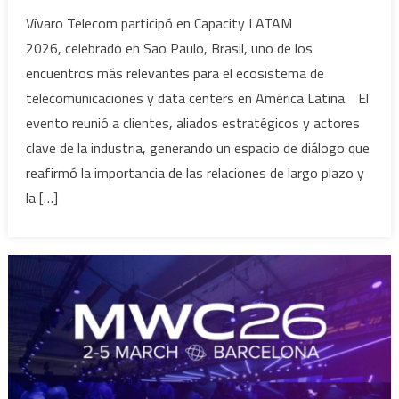
Vívaro Telecom participó en Capacity LATAM
2026, celebrado en Sao Paulo, Brasil, uno de los
encuentros más relevantes para el ecosistema de
telecomunicaciones y data centers en América Latina. El
evento reunió a clientes, aliados estratégicos y actores
clave de la industria, generando un espacio de diálogo que
reafirmó la importancia de las relaciones de largo plazo y
la […]