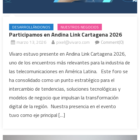
DESARROLLÁNDONOS
NUESTROS NEGOCIOS
Participamos en Andina Link Cartagena 2026
marzo 13, 2026
pixel@vivaro.com
Comment(0)
Vívaro estuvo presente en Andina Link Cartagena 2026,
uno de los encuentros más relevantes para la industria de
las telecomunicaciones en América Latina. Este foro se
ha consolidado como un punto estratégico para el
intercambio de tendencias, soluciones tecnológicas y
modelos de negocio que impulsan la transformación
digital de la región. Nuestra presencia en el evento
tuvo como eje principal […]