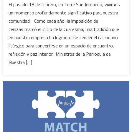
El pasado 18 de febrero, en Torre San Jerónimo, vivimos
un momento profundamente significativo para nuestra
comunidad. Como cada año, la imposición de
cenizas marcó el inicio de la Cuaresma, una tradición que
en nuestra empresa ha logrado trascender el calendario
litúrgico para convertirse en un espacio de encuentro,
reflexión y paz interior. Ministros de la Parroquia de
Nuestra […]