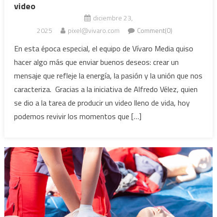
video
diciembre 23,
2025
pixel@vivaro.com
Comment(0)
En esta época especial, el equipo de Vívaro Media quiso
hacer algo más que enviar buenos deseos: crear un
mensaje que refleje la energía, la pasión y la unión que nos
caracteriza. Gracias a la iniciativa de Alfredo Vélez, quien
se dio a la tarea de producir un video lleno de vida, hoy
podemos revivir los momentos que […]