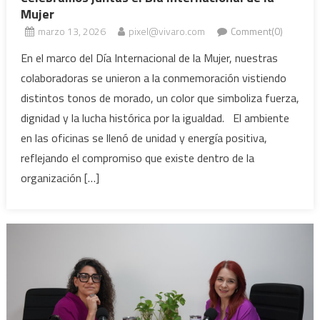
Mujer
marzo 13, 2026
pixel@vivaro.com
Comment(0)
En el marco del Día Internacional de la Mujer, nuestras
colaboradoras se unieron a la conmemoración vistiendo
distintos tonos de morado, un color que simboliza fuerza,
dignidad y la lucha histórica por la igualdad. El ambiente
en las oficinas se llenó de unidad y energía positiva,
reflejando el compromiso que existe dentro de la
organización […]