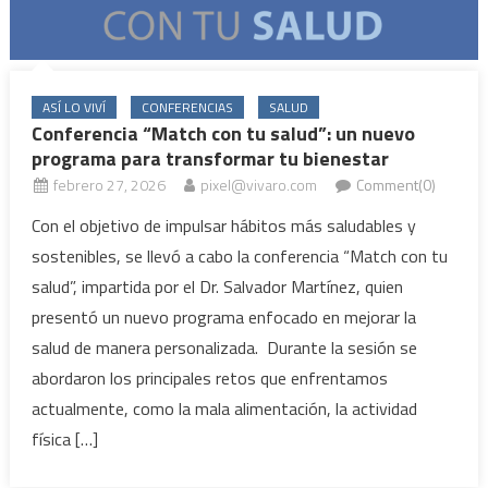
ASÍ LO VIVÍ
CONFERENCIAS
SALUD
Conferencia “Match con tu salud”: un nuevo
programa para transformar tu bienestar
febrero 27, 2026
pixel@vivaro.com
Comment(0)
Con el objetivo de impulsar hábitos más saludables y
sostenibles, se llevó a cabo la conferencia “Match con tu
salud”, impartida por el Dr. Salvador Martínez, quien
presentó un nuevo programa enfocado en mejorar la
salud de manera personalizada. Durante la sesión se
abordaron los principales retos que enfrentamos
actualmente, como la mala alimentación, la actividad
física […]