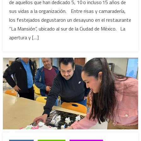
de aquellos que han dedicado 5, 10 o incluso 15 años de
sus vidas a la organización. Entre risas y camaradería,
los festejados degustaron un desayuno en el restaurante
“La Mansión”, ubicado al sur de la Ciudad de México. La
apertura y […]