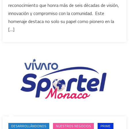
reconocimiento que honra más de seis décadas de visión,
innovación y compromiso con la comunidad. Este
homenaje destaca no solo su papel como pionero en la
[…]
DESARROLLÁNDONOS
NUESTROS NEGOCIOS
PRIME