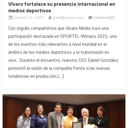
Vívaro fortalece su presencia internacional en
medios deportivos
octubre 31, 2025
pixel@vivaro.com
Comment(0)
Con orgullo compartimos que Vívaro Media tuvo una
participación destacada en SPORTEL Mónaco 2025, uno
de los eventos más relevantes a nivel mundial en el
ámbito de los medios deportivos y la transmisión en
vivo. Durante el encuentro, nuestro CEO Daniel González
presentó la visión de la compañía frente a las nuevas
tendencias en producción […]