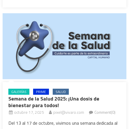
GALERÍAS
PRIME
SALUD
Semana de la Salud 2025: ¡Una dosis de
bienestar para todos!
octubre 17, 2025
pixel@vivaro.com
Comment(0)
Del 13 al 17 de octubre, vivimos una semana dedicada al