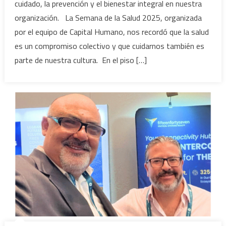
cuidado, la prevención y el bienestar integral en nuestra
organización. La Semana de la Salud 2025, organizada
por el equipo de Capital Humano, nos recordó que la salud
es un compromiso colectivo y que cuidarnos también es
parte de nuestra cultura. En el piso […]