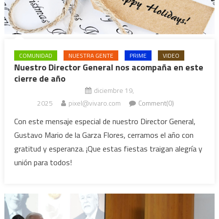
COMUNIDAD
NUESTRA GENTE
PRIME
VIDEO
Nuestro Director General nos acompaña en este
cierre de año
diciembre 19,
2025
pixel@vivaro.com
Comment(0)
Con este mensaje especial de nuestro Director General,
Gustavo Mario de la Garza Flores, cerramos el año con
gratitud y esperanza. ¡Que estas fiestas traigan alegría y
unión para todos!