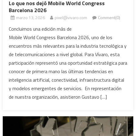
Lo que nos dejó Mobile World Congress
Barcelona 2026
marzo 13, 2026
pixel@vivaro.com
Comment(0)
Concluimos una edición más de
Mobile World Congress Barcelona 2026, uno de los
encuentros más relevantes para la industria tecnológica y
de telecomunicaciones a nivel global. Para Vívaro, esta
participación representó una oportunidad estratégica para
conocer de primera mano las últimas tendencias en
inteligencia artificial, conectividad, infraestructura digital
y modelos emergentes de servicios. En representación
de nuestra organización, asistieron Gustavo […]