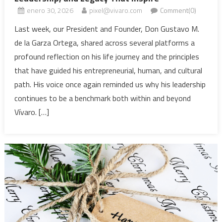
enero 30, 2026
pixel@vivaro.com
Comment(0)
Last week, our President and Founder, Don Gustavo M.
de la Garza Ortega, shared across several platforms a
profound reflection on his life journey and the principles
that have guided his entrepreneurial, human, and cultural
path. His voice once again reminded us why his leadership
continues to be a benchmark both within and beyond
Vívaro. […]