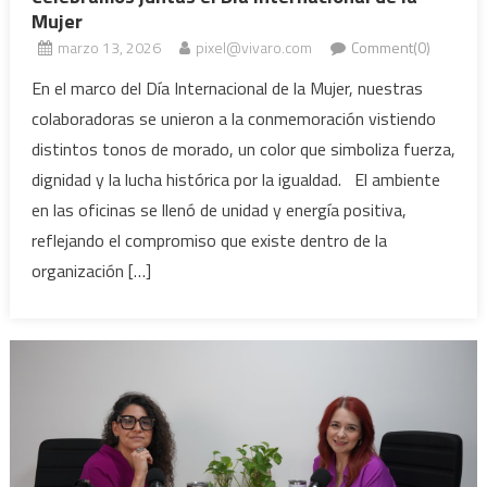
Mujer
marzo 13, 2026
pixel@vivaro.com
Comment(0)
En el marco del Día Internacional de la Mujer, nuestras
colaboradoras se unieron a la conmemoración vistiendo
distintos tonos de morado, un color que simboliza fuerza,
dignidad y la lucha histórica por la igualdad. El ambiente
en las oficinas se llenó de unidad y energía positiva,
reflejando el compromiso que existe dentro de la
organización […]