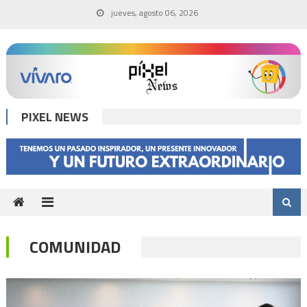
Skip
jueves, agosto 06, 2026
to
content
PIXEL NEWS
COMUNIDAD