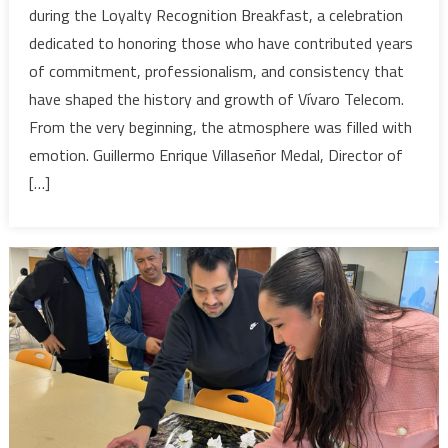
during the Loyalty Recognition Breakfast, a celebration
dedicated to honoring those who have contributed years
of commitment, professionalism, and consistency that
have shaped the history and growth of Vívaro Telecom.
From the very beginning, the atmosphere was filled with
emotion. Guillermo Enrique Villaseñor Medal, Director of
[…]