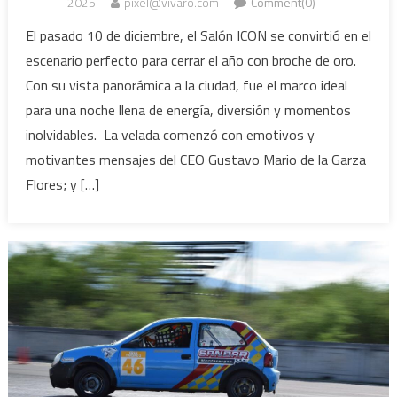
2025
pixel@vivaro.com
Comment(0)
El pasado 10 de diciembre, el Salón ICON se convirtió en el
escenario perfecto para cerrar el año con broche de oro.
Con su vista panorámica a la ciudad, fue el marco ideal
para una noche llena de energía, diversión y momentos
inolvidables. La velada comenzó con emotivos y
motivantes mensajes del CEO Gustavo Mario de la Garza
Flores; y […]