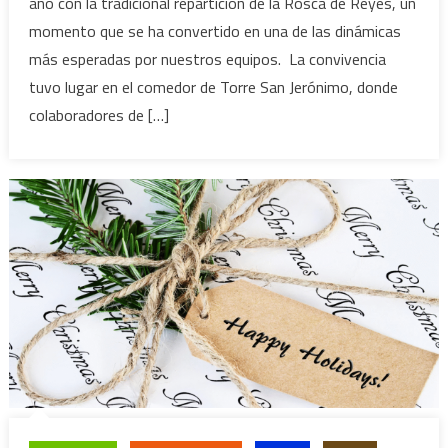
año con la tradicional repartición de la Rosca de Reyes, un
momento que se ha convertido en una de las dinámicas
más esperadas por nuestros equipos. La convivencia
tuvo lugar en el comedor de Torre San Jerónimo, donde
colaboradores de […]