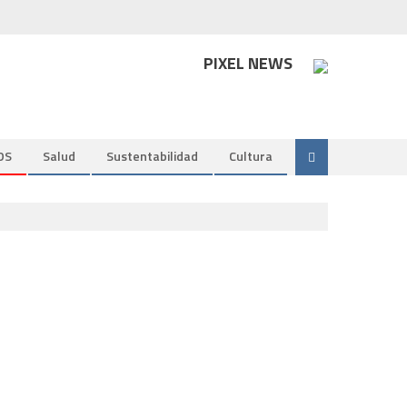
PIXEL NEWS
DS
Salud
Sustentabilidad
Cultura