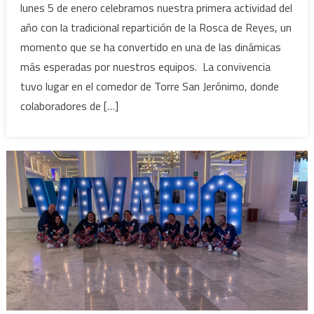
lunes 5 de enero celebramos nuestra primera actividad del
año con la tradicional repartición de la Rosca de Reyes, un
momento que se ha convertido en una de las dinámicas
más esperadas por nuestros equipos. La convivencia
tuvo lugar en el comedor de Torre San Jerónimo, donde
colaboradores de […]