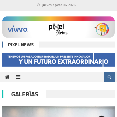
Skip
jueves, agosto 06, 2026
to
content
PIXEL NEWS
GALERÍAS