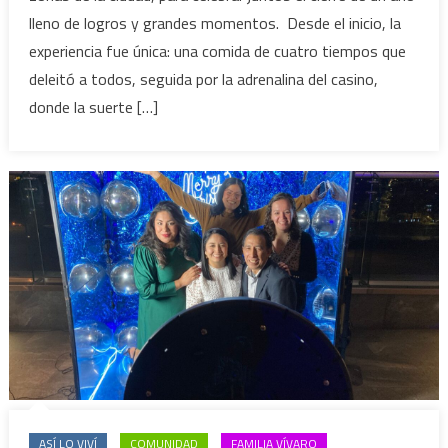
lleno de logros y grandes momentos. Desde el inicio, la
experiencia fue única: una comida de cuatro tiempos que
deleitó a todos, seguida por la adrenalina del casino,
donde la suerte […]
ASÍ LO VIVÍ
COMUNIDAD
FAMILIA VÍVARO