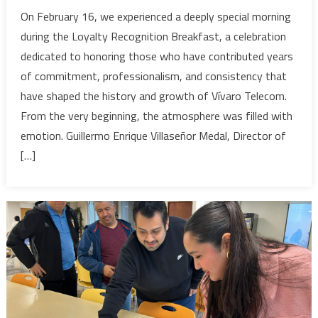
On February 16, we experienced a deeply special morning
during the Loyalty Recognition Breakfast, a celebration
dedicated to honoring those who have contributed years
of commitment, professionalism, and consistency that
have shaped the history and growth of Vívaro Telecom.
From the very beginning, the atmosphere was filled with
emotion. Guillermo Enrique Villaseñor Medal, Director of
[…]