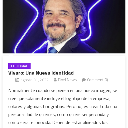
EDITORIAL
Vívaro: Una Nueva Identidad
agosto 31, 2022
Pixel News
Comment(0)
Normalmente cuando se piensa en una nueva imagen, se
cree que solamente incluye el logotipo de la empresa,
colores y algunas tipografías. Pero no, es crear toda una
personalidad de quién es, cómo quiere ser percibida y
cómo será reconocida. Deben de estar alineados los