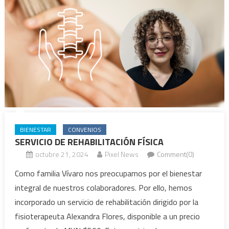
BIENESTAR
CONVENIOS
SERVICIO DE REHABILITACIÓN FÍSICA
octubre 21, 2024
Pixel News
Comment(0)
Como familia Vívaro nos preocupamos por el bienestar
integral de nuestros colaboradores. Por ello, hemos
incorporado un servicio de rehabilitación dirigido por la
fisioterapeuta Alexandra Flores, disponible a un precio