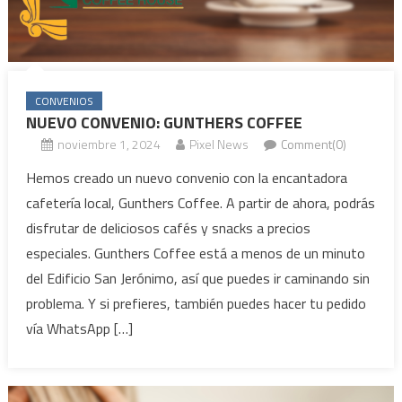
CONVENIOS
NUEVO CONVENIO: GUNTHERS COFFEE
noviembre 1, 2024
Pixel News
Comment(0)
Hemos creado un nuevo convenio con la encantadora
cafetería local, Gunthers Coffee. A partir de ahora, podrás
disfrutar de deliciosos cafés y snacks a precios
especiales. Gunthers Coffee está a menos de un minuto
del Edificio San Jerónimo, así que puedes ir caminando sin
problema. Y si prefieres, también puedes hacer tu pedido
vía WhatsApp […]