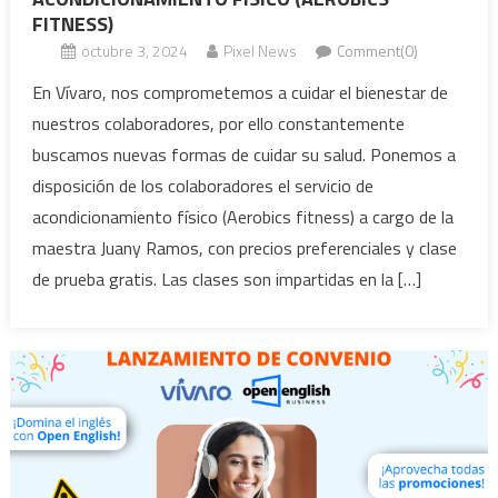
FITNESS)
octubre 3, 2024
Pixel News
Comment(0)
En Vívaro, nos comprometemos a cuidar el bienestar de
nuestros colaboradores, por ello constantemente
buscamos nuevas formas de cuidar su salud. Ponemos a
disposición de los colaboradores el servicio de
acondicionamiento físico (Aerobics fitness) a cargo de la
maestra Juany Ramos, con precios preferenciales y clase
de prueba gratis. Las clases son impartidas en la […]