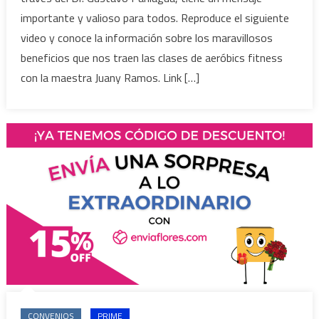
importante y valioso para todos. Reproduce el siguiente
video y conoce la información sobre los maravillosos
beneficios que nos traen las clases de aeróbics fitness
con la maestra Juany Ramos. Link […]
CONVENIOS
PRIME