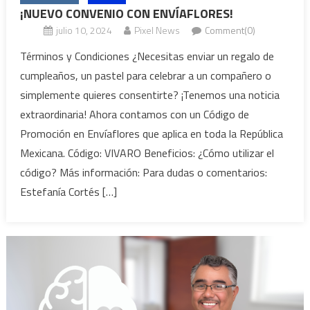
¡NUEVO CONVENIO CON ENVÍAFLORES!
julio 10, 2024
Pixel News
Comment(0)
Términos y Condiciones ¿Necesitas enviar un regalo de
cumpleaños, un pastel para celebrar a un compañero o
simplemente quieres consentirte? ¡Tenemos una noticia
extraordinaria! Ahora contamos con un Código de
Promoción en Envíaflores que aplica en toda la República
Mexicana. Código: VIVARO Beneficios: ¿Cómo utilizar el
código? Más información: Para dudas o comentarios:
Estefanía Cortés […]