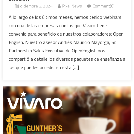
diciembre 3, 2024
Pixel News
Comment(0)
A lo largo de los últimos meses, hemos tenido webinars
con una de las empresas con las que Vívaro tiene
convenio para beneficio de nuestros colaboradores: Open
English. Nuestro asesor Andrés Mauricio Mayorga, Sr.
Partnership Sales Executive de OpenEnglish nos
compartió a detalle los diversos paquetes de enseñanza a
los que puedes acceder en esta […]