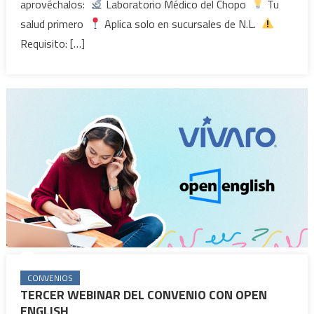
aprovéchalos:
Laboratorio Médico del Chopo
Tu
salud primero
Aplica solo en sucursales de N.L.
Requisito: […]
CONVENIOS
TERCER WEBINAR DEL CONVENIO CON OPEN
ENGLISH