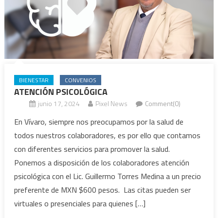
BIENESTAR
CONVENIOS
ATENCIÓN PSICOLÓGICA
junio 17, 2024
Pixel News
Comment(0)
En Vívaro, siempre nos preocupamos por la salud de
todos nuestros colaboradores, es por ello que contamos
con diferentes servicios para promover la salud.
Ponemos a disposición de los colaboradores atención
psicológica con el Lic. Guillermo Torres Medina a un precio
preferente de MXN $600 pesos. Las citas pueden ser
virtuales o presenciales para quienes […]