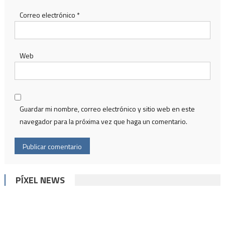
Correo electrónico
*
Web
Guardar mi nombre, correo electrónico y sitio web en este
navegador para la próxima vez que haga un comentario.
PÍXEL NEWS