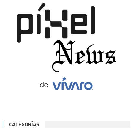
CATEGORÍAS