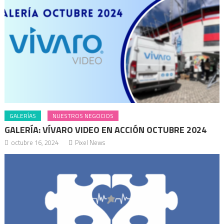
GALERÍAS
NUESTROS NEGOCIOS
GALERÍA: VÍVARO VIDEO EN ACCIÓN OCTUBRE 2024
octubre 16, 2024
Pixel News