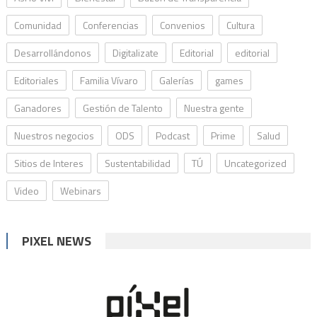
Comunidad
Conferencias
Convenios
Cultura
Desarrollándonos
Digitalizate
Editorial
editorial
Editoriales
Familia Vívaro
Galerías
games
Ganadores
Gestión de Talento
Nuestra gente
Nuestros negocios
ODS
Podcast
Prime
Salud
Sitios de Interes
Sustentabilidad
TÚ
Uncategorized
Video
Webinars
PIXEL NEWS