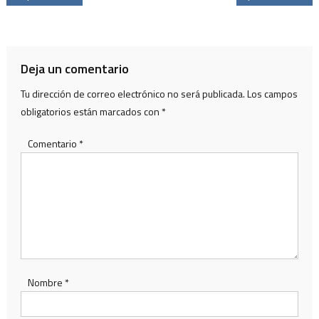
Deja un comentario
Tu dirección de correo electrónico no será publicada.
Los campos
obligatorios están marcados con
*
Comentario
*
Nombre
*