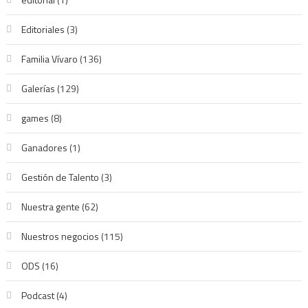
Editoriales
(3)
Familia Vívaro
(136)
Galerías
(129)
games
(8)
Ganadores
(1)
Gestión de Talento
(3)
Nuestra gente
(62)
Nuestros negocios
(115)
ODS
(16)
Podcast
(4)