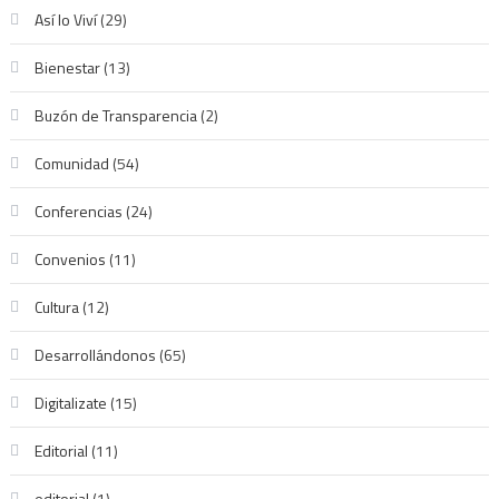
Así lo Viví
(29)
Bienestar
(13)
Buzón de Transparencia
(2)
Comunidad
(54)
Conferencias
(24)
Convenios
(11)
Cultura
(12)
Desarrollándonos
(65)
Digitalizate
(15)
Editorial
(11)
editorial
(1)