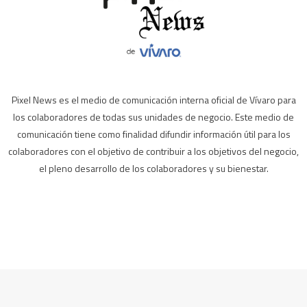
Pixel News es el medio de comunicación interna oficial de Vívaro para
los colaboradores de todas sus unidades de negocio. Este medio de
comunicación tiene como finalidad difundir información útil para los
colaboradores con el objetivo de contribuir a los objetivos del negocio,
el pleno desarrollo de los colaboradores y su bienestar.