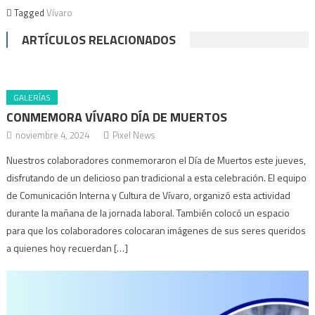
Tagged
Vívaro
ARTÍCULOS RELACIONADOS
GALERÍAS
CONMEMORA VÍVARO DÍA DE MUERTOS
noviembre 4, 2024
Pixel News
Nuestros colaboradores conmemoraron el Día de Muertos este jueves,
disfrutando de un delicioso pan tradicional a esta celebración. El equipo
de Comunicación Interna y Cultura de Vívaro, organizó esta actividad
durante la mañana de la jornada laboral. También colocó un espacio
para que los colaboradores colocaran imágenes de sus seres queridos
a quienes hoy recuerdan […]