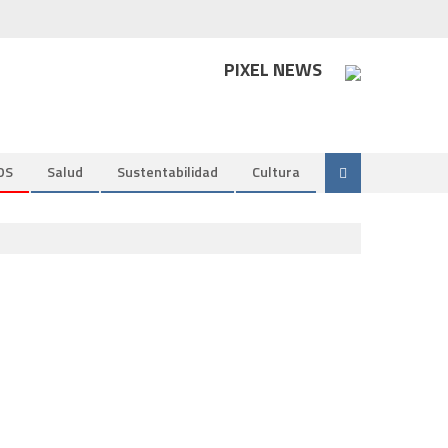
PIXEL NEWS
DS
Salud
Sustentabilidad
Cultura